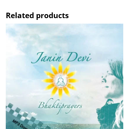
Related products