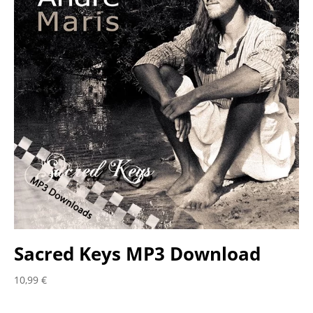
Sacred Keys MP3 Download
10,99
€