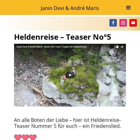
Janin Devi & André Maris
Heldenreise – Teaser No°5
An alle Boten der Liebe – hier ist Heldenreise-
Teaser Nummer 5 für euch – ein Friedenslied.