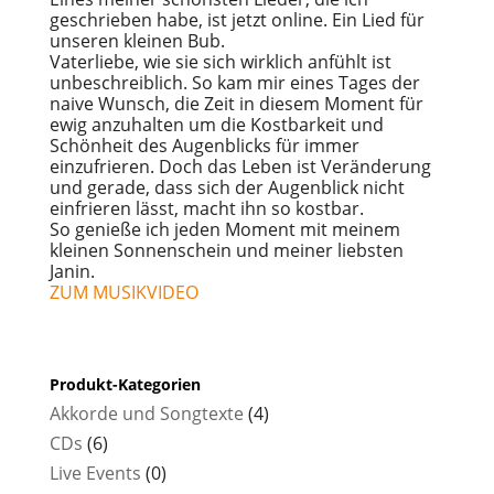
geschrieben habe, ist jetzt online. Ein Lied für
unseren kleinen Bub.
Vaterliebe, wie sie sich wirklich anfühlt ist
unbeschreiblich. So kam mir eines Tages der
naive Wunsch, die Zeit in diesem Moment für
ewig anzuhalten um die Kostbarkeit und
Schönheit des Augenblicks für immer
einzufrieren. Doch das Leben ist Veränderung
und gerade, dass sich der Augenblick nicht
einfrieren lässt, macht ihn so kostbar.
So genieße ich jeden Moment mit meinem
kleinen Sonnenschein und meiner liebsten
Janin.
ZUM MUSIKVIDEO
Produkt-Kategorien
Akkorde und Songtexte
(4)
CDs
(6)
Live Events
(0)