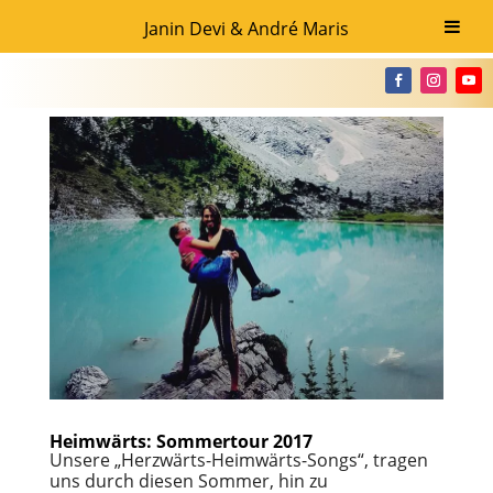
Janin Devi & André Maris
Heimwärts: Sommertour 2017
Unsere „Herzwärts-Heimwärts-Songs“, tragen
uns durch diesen Sommer, hin zu